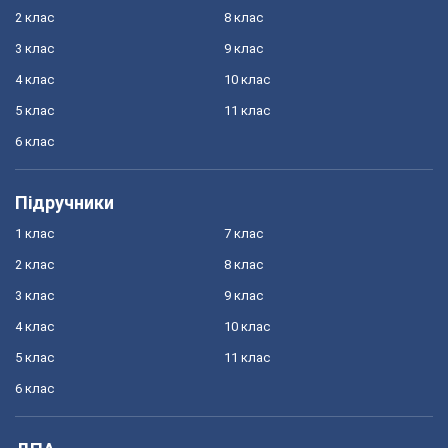
2 клас
8 клас
3 клас
9 клас
4 клас
10 клас
5 клас
11 клас
6 клас
Підручники
1 клас
7 клас
2 клас
8 клас
3 клас
9 клас
4 клас
10 клас
5 клас
11 клас
6 клас