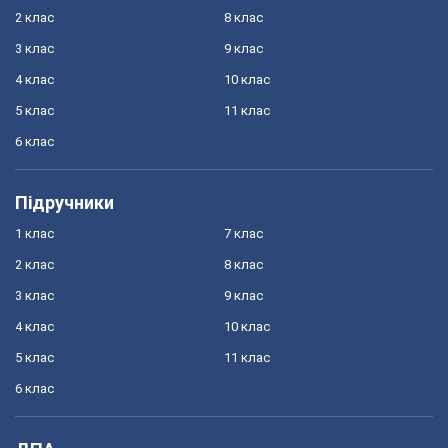
2 клас
8 клас
3 клас
9 клас
4 клас
10 клас
5 клас
11 клас
6 клас
Підручники
1 клас
7 клас
2 клас
8 клас
3 клас
9 клас
4 клас
10 клас
5 клас
11 клас
6 клас