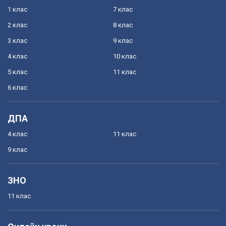
1 клас
7 клас
2 клас
8 клас
3 клас
9 клас
4 клас
10 клас
5 клас
11 клас
6 клас
ДПА
4 клас
11 клас
9 клас
ЗНО
11 клас