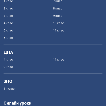
1 клас
7 клас
2 клас
8 клас
3 клас
9 клас
4 клас
10 клас
5 клас
11 клас
6 клас
ДПА
4 клас
11 клас
9 клас
ЗНО
11 клас
Онлайн уроки