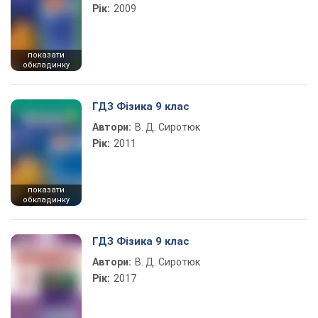
Рік:
2009
показати
обкладинку
ГДЗ Фізика 9 клас
Автори:
В. Д. Сиротюк
Рік:
2011
показати
обкладинку
ГДЗ Фізика 9 клас
Автори:
В. Д. Сиротюк
Рік:
2017