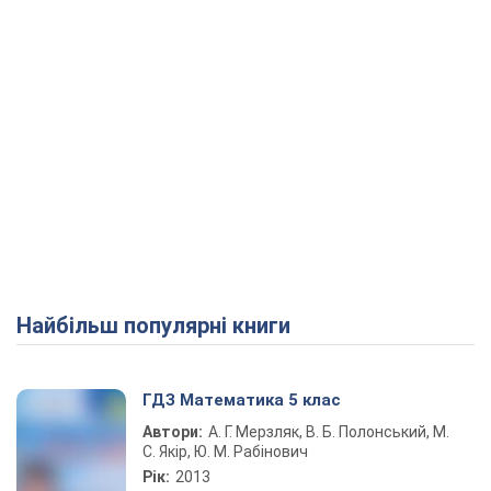
Найбільш популярні книги
ГДЗ Математика 5 клас
Автори:
А. Г. Мерзляк, В. Б. Полонський, М.
С. Якір, Ю. М. Рабінович
Рік:
2013