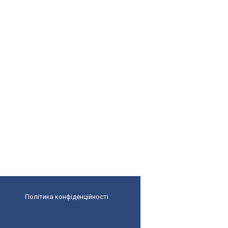
Політика конфіденційності