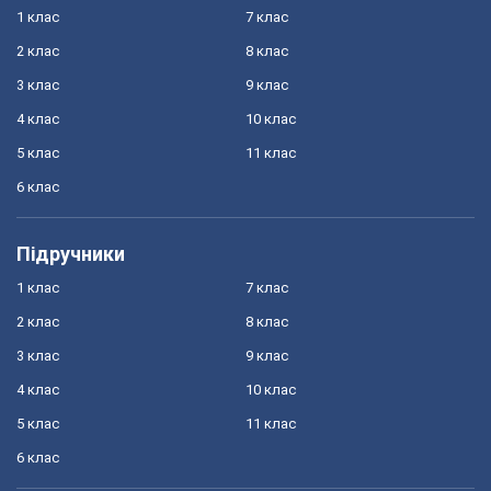
1 клас
7 клас
2 клас
8 клас
3 клас
9 клас
4 клас
10 клас
5 клас
11 клас
6 клас
Підручники
1 клас
7 клас
2 клас
8 клас
3 клас
9 клас
4 клас
10 клас
5 клас
11 клас
6 клас