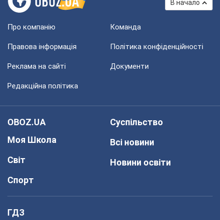
В начало
Про компанію
Команда
Правова інформація
Політика конфіденційності
Реклама на сайті
Документи
Редакційна політика
OBOZ.UA
Суспільство
Моя Школа
Всі новини
Світ
Новини освіти
Спорт
ГДЗ