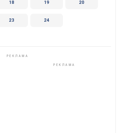
18
19
20
23
24