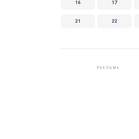
16
17
21
22