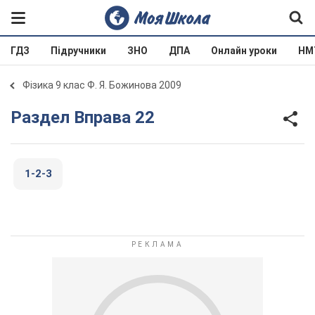
ГДЗ
Підручники
ЗНО
ДПА
Онлайн уроки
НМ
Фізика 9 клас Ф. Я. Божинова 2009
Раздел Вправа 22
1-2-3