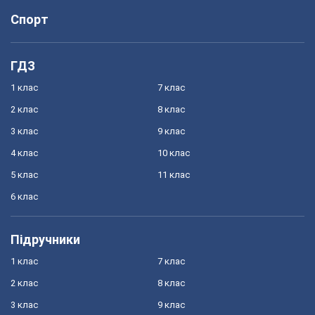
Спорт
ГДЗ
1 клас
7 клас
2 клас
8 клас
3 клас
9 клас
4 клас
10 клас
5 клас
11 клас
6 клас
Підручники
1 клас
7 клас
2 клас
8 клас
3 клас
9 клас