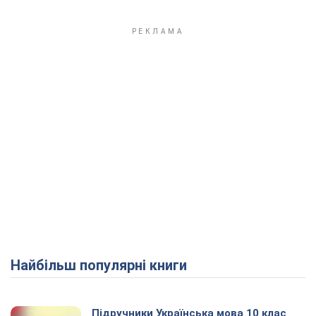
Найбільш популярні книги
Підручники Українська мова 10 клас