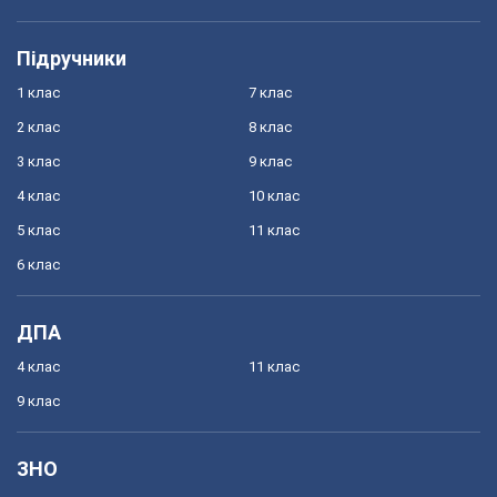
Підручники
1 клас
7 клас
2 клас
8 клас
3 клас
9 клас
4 клас
10 клас
5 клас
11 клас
6 клас
ДПА
4 клас
11 клас
9 клас
ЗНО