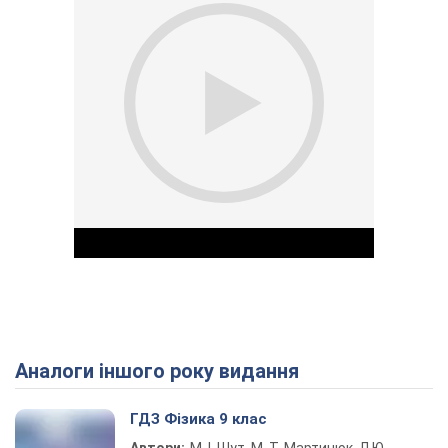
Аналоги іншого року видання
Play Video
ГДЗ Фізика 9 клас