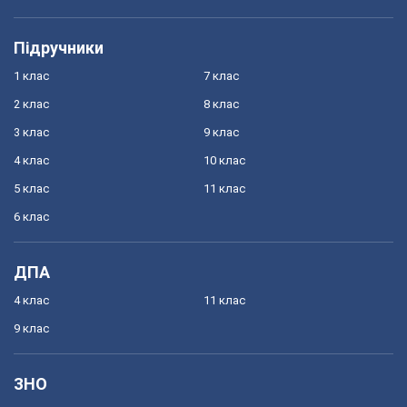
Підручники
1 клас
7 клас
2 клас
8 клас
3 клас
9 клас
4 клас
10 клас
5 клас
11 клас
6 клас
ДПА
4 клас
11 клас
9 клас
ЗНО