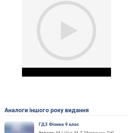
Аналоги іншого року видання
Play Video
ГДЗ Фізика 9 клас