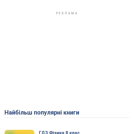
Найбільш популярні книги
ГДЗ Фізика 8 клас