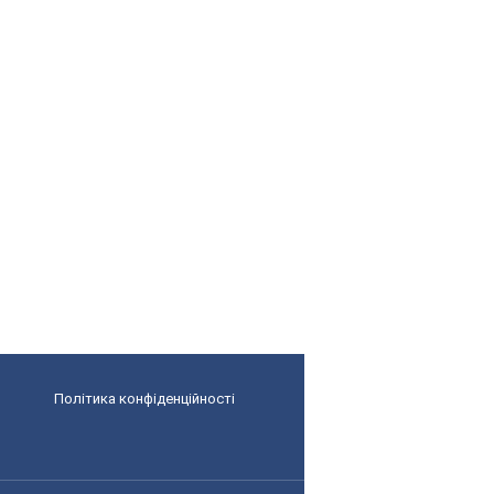
Політика конфіденційності