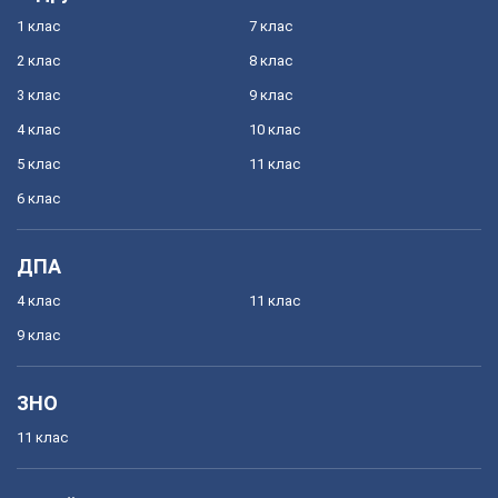
1 клас
7 клас
2 клас
8 клас
3 клас
9 клас
4 клас
10 клас
5 клас
11 клас
6 клас
ДПА
4 клас
11 клас
9 клас
ЗНО
11 клас