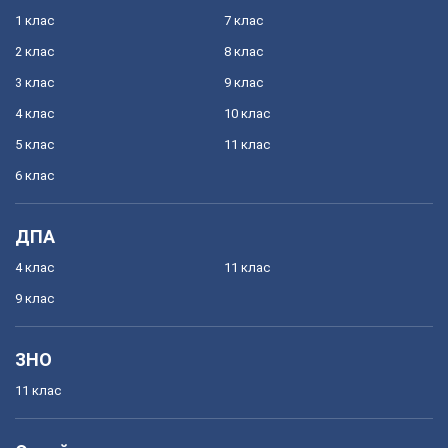
1 клас
7 клас
2 клас
8 клас
3 клас
9 клас
4 клас
10 клас
5 клас
11 клас
6 клас
ДПА
4 клас
11 клас
9 клас
ЗНО
11 клас