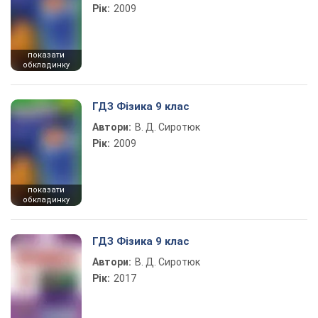
Рік:
2009
показати
обкладинку
ГДЗ Фізика 9 клас
Автори:
В. Д. Сиротюк
Рік:
2009
показати
обкладинку
ГДЗ Фізика 9 клас
Автори:
В. Д. Сиротюк
Рік:
2017