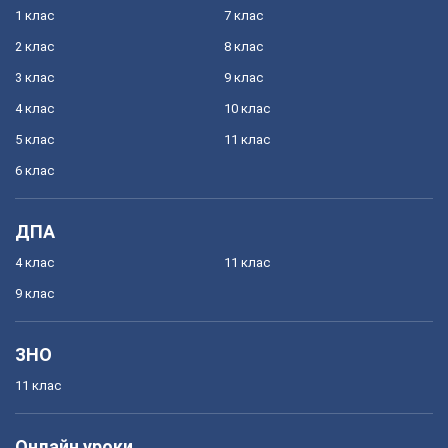
1 клас
7 клас
2 клас
8 клас
3 клас
9 клас
4 клас
10 клас
5 клас
11 клас
6 клас
ДПА
4 клас
11 клас
9 клас
ЗНО
11 клас
Онлайн уроки