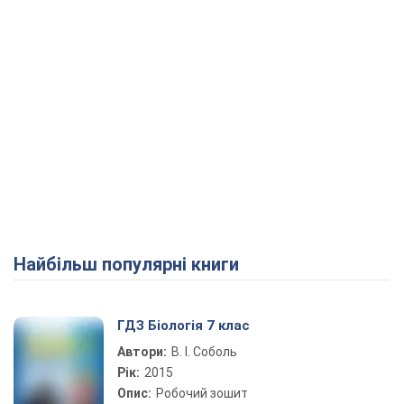
Найбільш популярні книги
ГДЗ Біологія 7 клас
Автори:
В. І. Соболь
Рік:
2015
Опис:
Робочий зошит