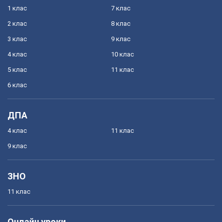
1 клас
7 клас
2 клас
8 клас
3 клас
9 клас
4 клас
10 клас
5 клас
11 клас
6 клас
ДПА
4 клас
11 клас
9 клас
ЗНО
11 клас
Онлайн уроки