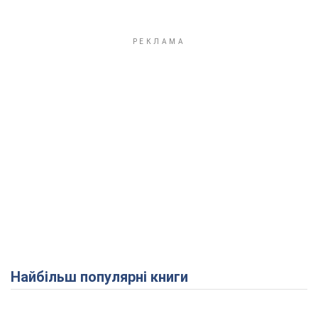
Найбільш популярні книги