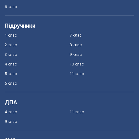
6 клас
Підручники
1 клас
7 клас
2 клас
8 клас
3 клас
9 клас
4 клас
10 клас
5 клас
11 клас
6 клас
ДПА
4 клас
11 клас
9 клас