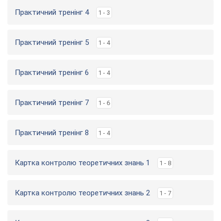
Практичний тренінг 4
1 - 3
Практичний тренінг 5
1 - 4
Практичний тренінг 6
1 - 4
Практичний тренінг 7
1 - 6
Практичний тренінг 8
1 - 4
Картка контролю теоретичних знань 1
1 - 8
Картка контролю теоретичних знань 2
1 - 7