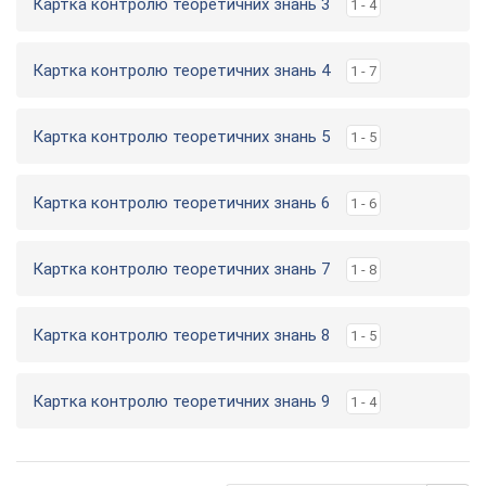
Картка контролю теоретичних знань 3
1 - 4
Картка контролю теоретичних знань 4
1 - 7
Картка контролю теоретичних знань 5
1 - 5
Картка контролю теоретичних знань 6
1 - 6
Картка контролю теоретичних знань 7
1 - 8
Картка контролю теоретичних знань 8
1 - 5
Картка контролю теоретичних знань 9
1 - 4