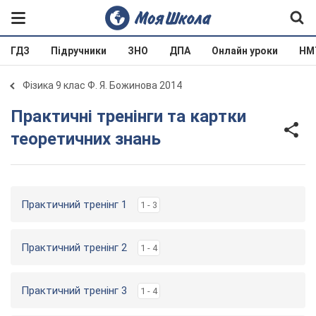
ГДЗ
Підручники
ЗНО
ДПА
Онлайн уроки
НМ
Фізика 9 клас Ф. Я. Божинова 2014
Практичні тренінги та картки
теоретичних знань
Практичний тренінг 1
1 - 3
Практичний тренінг 2
1 - 4
Практичний тренінг 3
1 - 4