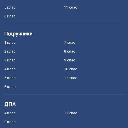
5 клас
11 клас
6 клас
Підручники
1 клас
7 клас
2 клас
8 клас
3 клас
9 клас
4 клас
10 клас
5 клас
11 клас
6 клас
ДПА
4 клас
11 клас
9 клас