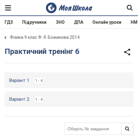
ГДЗ
Підручники
ЗНО
ДПА
Онлайн уроки
НМ
Фізика 9 клас Ф. Я. Божинова 2014
Практичний тренінг 6
Варіант 1
1 - 4
Варіант 2
1 - 4