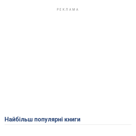
Найбільш популярні книги