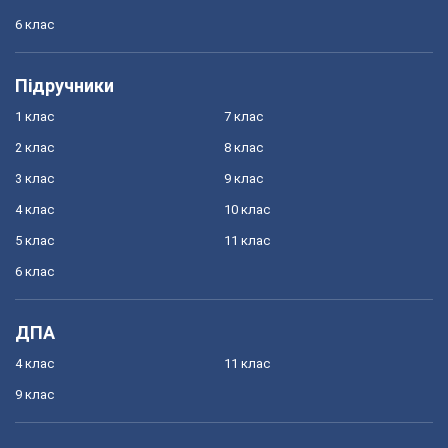
6 клас
Підручники
1 клас
7 клас
2 клас
8 клас
3 клас
9 клас
4 клас
10 клас
5 клас
11 клас
6 клас
ДПА
4 клас
11 клас
9 клас