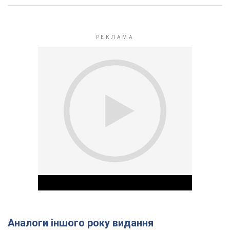
Аналоги іншого року видання