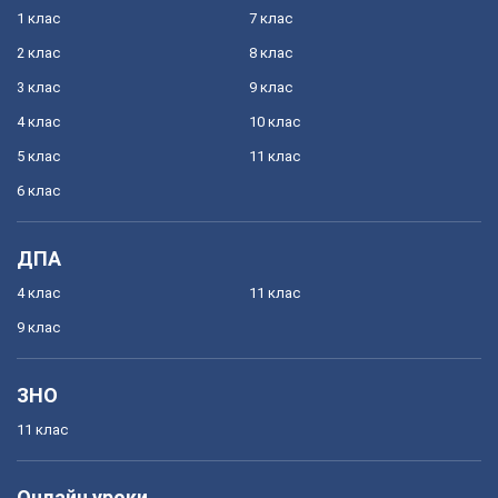
1 клас
7 клас
2 клас
8 клас
3 клас
9 клас
4 клас
10 клас
5 клас
11 клас
6 клас
ДПА
4 клас
11 клас
9 клас
ЗНО
11 клас
Онлайн уроки