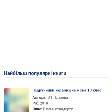
Найбільш популярні книги
Підручники Українська мова 10 клас
Автори:
О. П. Глазова
Рік:
2018
Опис:
Рівень стандарту