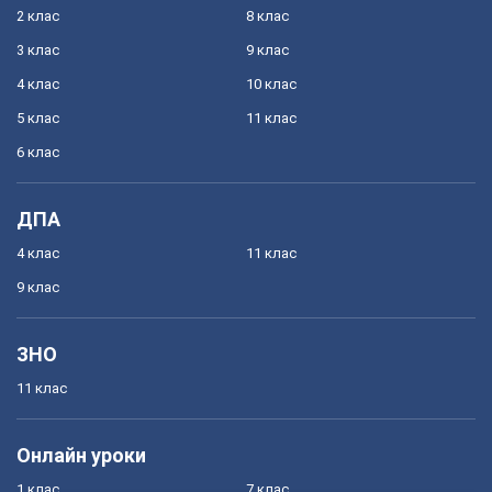
2 клас
8 клас
3 клас
9 клас
4 клас
10 клас
5 клас
11 клас
6 клас
ДПА
4 клас
11 клас
9 клас
ЗНО
11 клас
Онлайн уроки
1 клас
7 клас