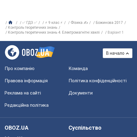
✅ ГДЗ ✅
⚡ 9 клас ⚡
Фізика ✍
Божинова 2017
Контроль теоретичних знань
Контроль теоретичних знань 4. Електромагнітні хвилі
Варіант 1
В начало
Про компанію
Команда
Правова інформація
Політика конфіденційності
Реклама на сайті
Документи
Редакційна політика
OBOZ.UA
Суспільство