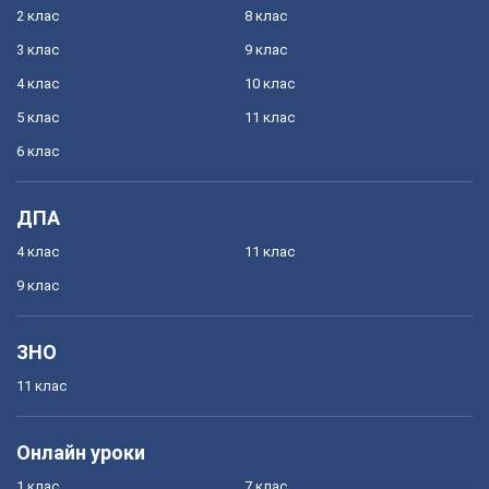
2 клас
8 клас
3 клас
9 клас
4 клас
10 клас
5 клас
11 клас
6 клас
ДПА
4 клас
11 клас
9 клас
ЗНО
11 клас
Онлайн уроки
1 клас
7 клас