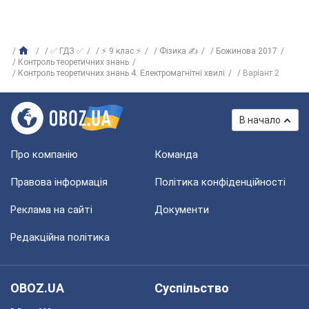
✅ ГДЗ ✅
⚡ 9 клас ⚡
Фізика ✍
Божинова 2017
Контроль теоретичних знань
Контроль теоретичних знань 4. Електромагнітні хвилі
Варіант 2
В начало
Про компанію
Команда
Правова інформація
Політика конфіденційності
Реклама на сайті
Документи
Редакційна політика
OBOZ.UA
Суспільство