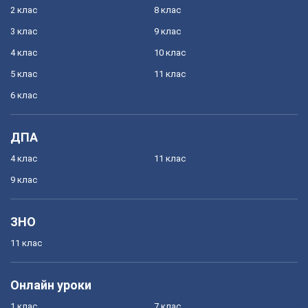
2 клас
8 клас
3 клас
9 клас
4 клас
10 клас
5 клас
11 клас
6 клас
ДПА
4 клас
11 клас
9 клас
ЗНО
11 клас
Онлайн уроки
1 клас
7 клас