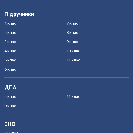
Підручники
1 клас
7 клас
2 клас
8 клас
3 клас
9 клас
4 клас
10 клас
5 клас
11 клас
6 клас
ДПА
4 клас
11 клас
9 клас
ЗНО