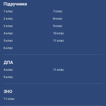
Підручники
1 клас
7 клас
2 клас
8 клас
3 клас
9 клас
4 клас
10 клас
5 клас
11 клас
6 клас
ДПА
4 клас
11 клас
9 клас
ЗНО
11 клас