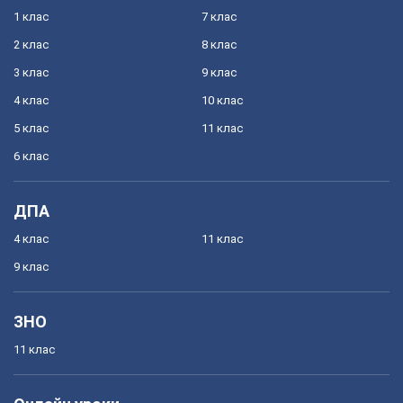
1 клас
7 клас
2 клас
8 клас
3 клас
9 клас
4 клас
10 клас
5 клас
11 клас
6 клас
ДПА
4 клас
11 клас
9 клас
ЗНО
11 клас