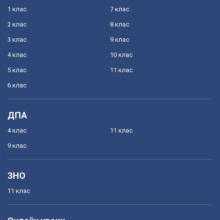
1 клас
7 клас
2 клас
8 клас
3 клас
9 клас
4 клас
10 клас
5 клас
11 клас
6 клас
ДПА
4 клас
11 клас
9 клас
ЗНО
11 клас