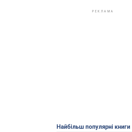
Найбільш популярні книги