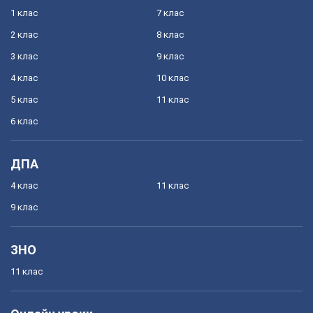
1 клас
7 клас
2 клас
8 клас
3 клас
9 клас
4 клас
10 клас
5 клас
11 клас
6 клас
ДПА
4 клас
11 клас
9 клас
ЗНО
11 клас