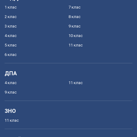
1 клас
7 клас
2 клас
8 клас
3 клас
9 клас
4 клас
10 клас
5 клас
11 клас
6 клас
ДПА
4 клас
11 клас
9 клас
ЗНО
11 клас