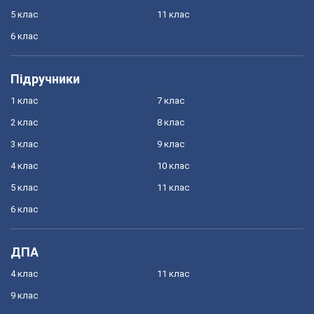
5 клас
11 клас
6 клас
Підручники
1 клас
7 клас
2 клас
8 клас
3 клас
9 клас
4 клас
10 клас
5 клас
11 клас
6 клас
ДПА
4 клас
11 клас
9 клас