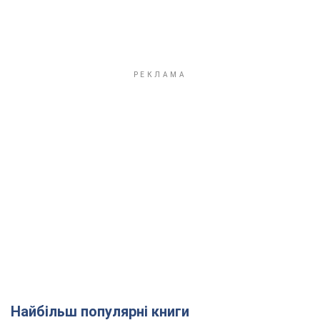
Найбільш популярні книги