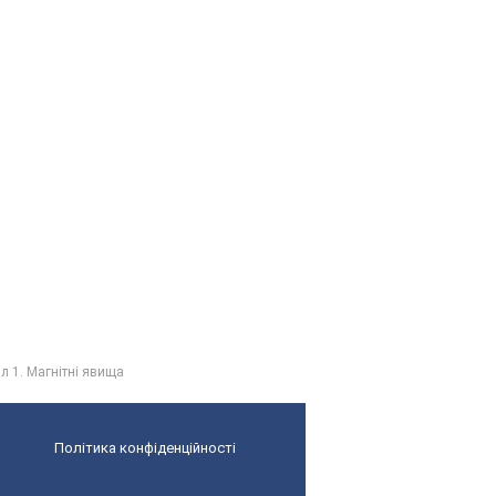
л 1. Магнітні явища
Політика конфіденційності