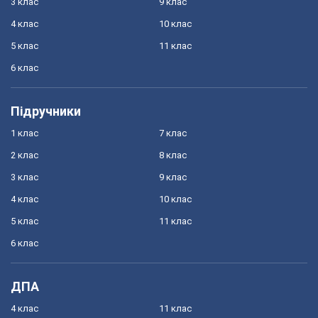
3 клас
9 клас
4 клас
10 клас
5 клас
11 клас
6 клас
Підручники
1 клас
7 клас
2 клас
8 клас
3 клас
9 клас
4 клас
10 клас
5 клас
11 клас
6 клас
ДПА
4 клас
11 клас