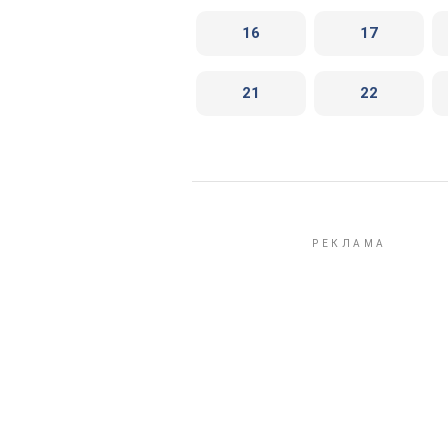
16
17
21
22