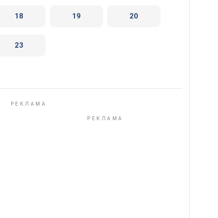
18
19
20
23