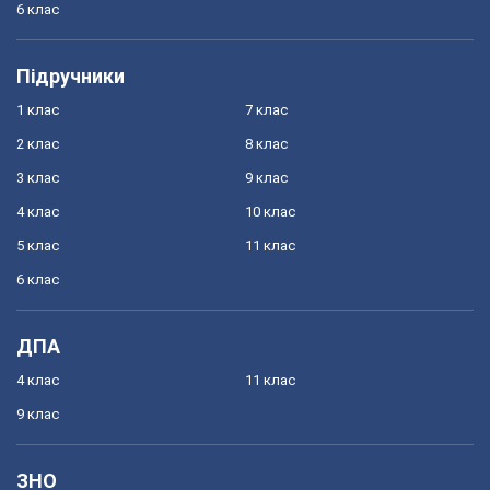
6 клас
Підручники
1 клас
7 клас
2 клас
8 клас
3 клас
9 клас
4 клас
10 клас
5 клас
11 клас
6 клас
ДПА
4 клас
11 клас
9 клас
ЗНО