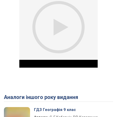
Аналоги іншого року видання
Play Video
ГДЗ Географія 9 клас