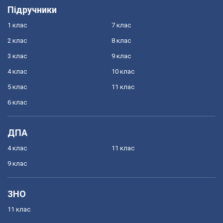
Підручники
1 клас
7 клас
2 клас
8 клас
3 клас
9 клас
4 клас
10 клас
5 клас
11 клас
6 клас
ДПА
4 клас
11 клас
9 клас
ЗНО
11 клас