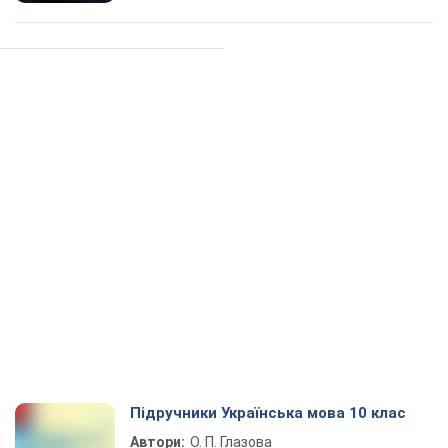
Підручники Українська мова 10 клас
Автори:
О. П. Глазова