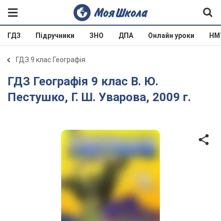
ГДЗ
Підручники
ЗНО
ДПА
Онлайн уроки
НМ
ГДЗ 9 клас Географія
ГДЗ Географія 9 клас В. Ю.
Пестушко, Г. Ш. Уварова, 2009 г.