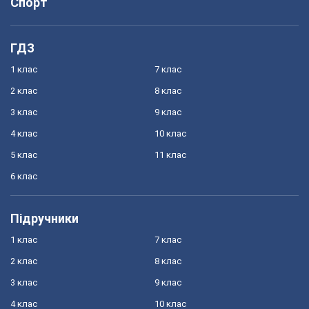
Спорт
ГДЗ
1 клас
7 клас
2 клас
8 клас
3 клас
9 клас
4 клас
10 клас
5 клас
11 клас
6 клас
Підручники
1 клас
7 клас
2 клас
8 клас
3 клас
9 клас
4 клас
10 клас