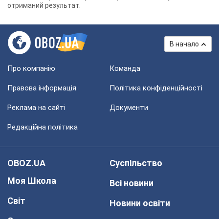
отриманий результат.
В начало
Про компанію
Команда
Правова інформація
Політика конфіденційності
Реклама на сайті
Документи
Редакційна політика
OBOZ.UA
Суспільство
Моя Школа
Всі новини
Світ
Новини освіти