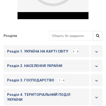
Розділи
Play Video
Розділ 1. УКРАЇНА НА КАРТІ СВІТУ
3 - 4
Розділ 2. НАСЕЛЕННЯ УКРАЇНИ
Розділ 3. ГОСПОДАРСТВО
1 - 4
Розділ 4. ТЕРИТОРІАЛЬНИЙ ПОДІЛ
УКРАЇНИ