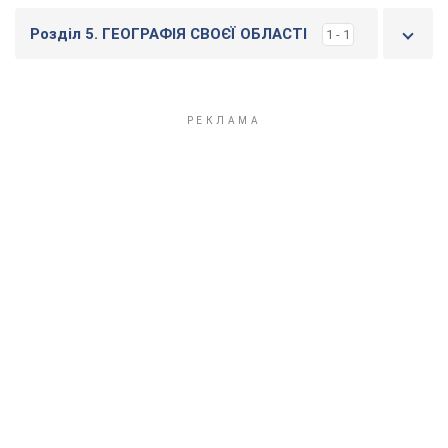
Розділ 5. ГЕОГРАФІЯ СВОЄЇ ОБЛАСТІ
1 - 1