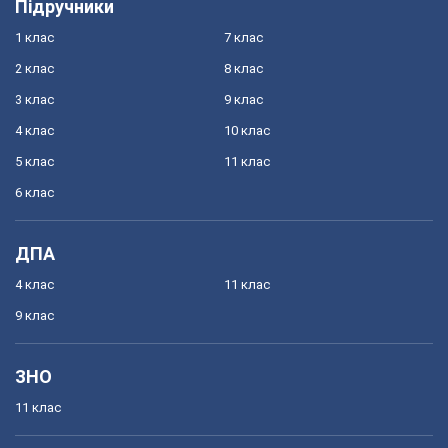
Підручники
1 клас
7 клас
2 клас
8 клас
3 клас
9 клас
4 клас
10 клас
5 клас
11 клас
6 клас
ДПА
4 клас
11 клас
9 клас
ЗНО
11 клас