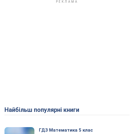
Play Video
Найбільш популярні книги
ГДЗ Математика 5 клас