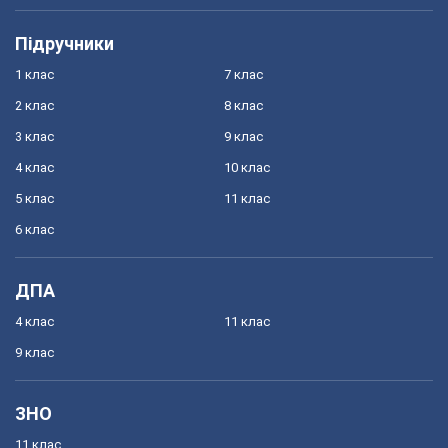
Підручники
1 клас
7 клас
2 клас
8 клас
3 клас
9 клас
4 клас
10 клас
5 клас
11 клас
6 клас
ДПА
4 клас
11 клас
9 клас
ЗНО
11 клас