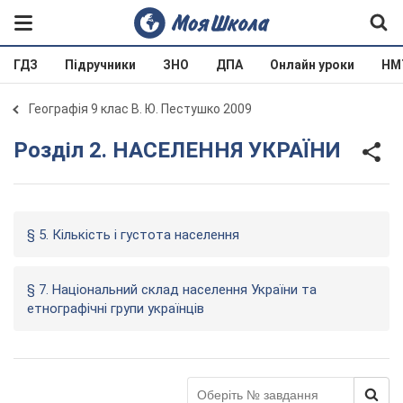
ГДЗ
Підручники
ЗНО
ДПА
Онлайн уроки
НМ
Географія 9 клас В. Ю. Пестушко 2009
Розділ 2. НАСЕЛЕННЯ УКРАЇНИ
§ 5. Кількість і густота населення
§ 7. Національний склад населення України та
етнографічні групи українців