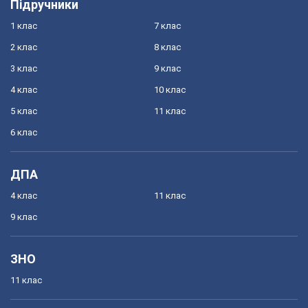
Підручники
1 клас
7 клас
2 клас
8 клас
3 клас
9 клас
4 клас
10 клас
5 клас
11 клас
6 клас
ДПА
4 клас
11 клас
9 клас
ЗНО
11 клас