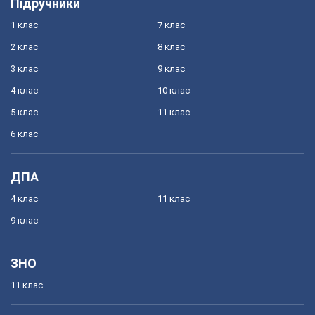
Підручники
1 клас
7 клас
2 клас
8 клас
3 клас
9 клас
4 клас
10 клас
5 клас
11 клас
6 клас
ДПА
4 клас
11 клас
9 клас
ЗНО
11 клас