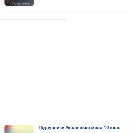
обкладинку
Підручники Українська мова 10 клас