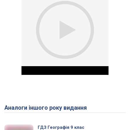
Аналоги іншого року видання
Play Video
ГДЗ Географія 9 клас