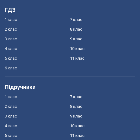
ГДЗ
1 клас
7 клас
2 клас
8 клас
3 клас
9 клас
4 клас
10 клас
5 клас
11 клас
6 клас
Підручники
1 клас
7 клас
2 клас
8 клас
3 клас
9 клас
4 клас
10 клас
5 клас
11 клас