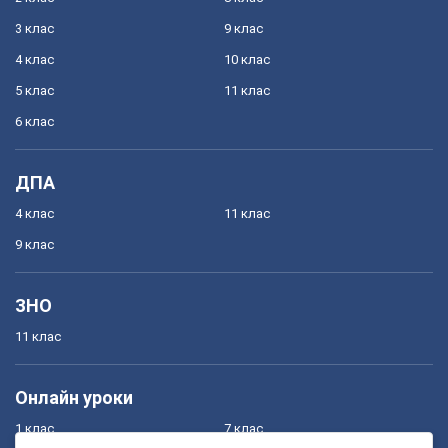
3 клас
9 клас
4 клас
10 клас
5 клас
11 клас
6 клас
ДПА
4 клас
11 клас
9 клас
ЗНО
11 клас
Онлайн уроки
1 клас
7 клас