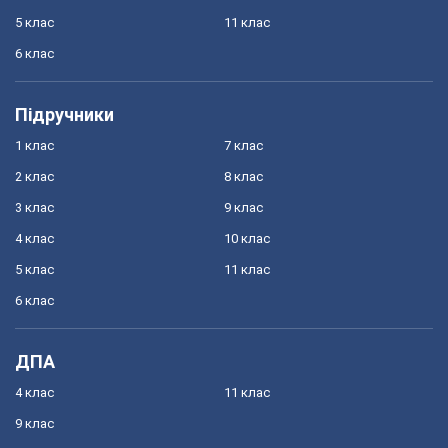
5 клас
11 клас
6 клас
Підручники
1 клас
7 клас
2 клас
8 клас
3 клас
9 клас
4 клас
10 клас
5 клас
11 клас
6 клас
ДПА
4 клас
11 клас
9 клас