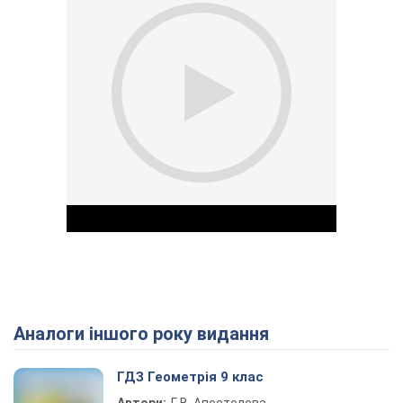
Аналоги іншого року видання
Play Video
ГДЗ Геометрія 9 клас