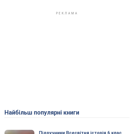
Найбільш популярні книги
Підручники Всесвітня історія 6 клас