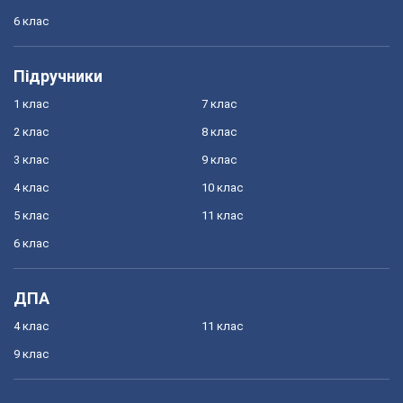
6 клас
Підручники
1 клас
7 клас
2 клас
8 клас
3 клас
9 клас
4 клас
10 клас
5 клас
11 клас
6 клас
ДПА
4 клас
11 клас
9 клас