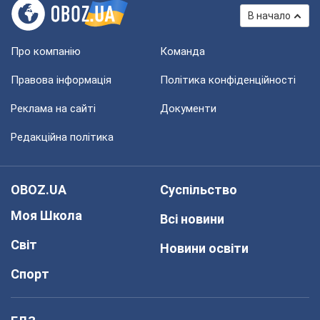
В начало
Про компанію
Команда
Правова інформація
Політика конфіденційності
Реклама на сайті
Документи
Редакційна політика
OBOZ.UA
Суспільство
Моя Школа
Всі новини
Світ
Новини освіти
Спорт