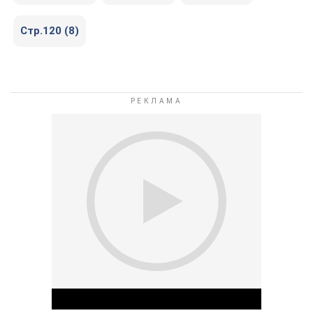
Стр.120 (8)