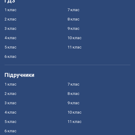
ГДЗ
1 клас
7 клас
2 клас
8 клас
3 клас
9 клас
4 клас
10 клас
5 клас
11 клас
6 клас
Підручники
1 клас
7 клас
2 клас
8 клас
3 клас
9 клас
4 клас
10 клас
5 клас
11 клас
6 клас