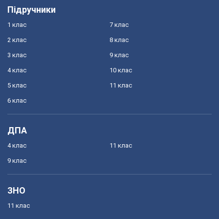
Підручники
1 клас
7 клас
2 клас
8 клас
3 клас
9 клас
4 клас
10 клас
5 клас
11 клас
6 клас
ДПА
4 клас
11 клас
9 клас
ЗНО
11 клас