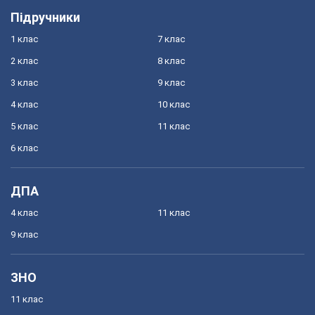
Підручники
1 клас
7 клас
2 клас
8 клас
3 клас
9 клас
4 клас
10 клас
5 клас
11 клас
6 клас
ДПА
4 клас
11 клас
9 клас
ЗНО
11 клас