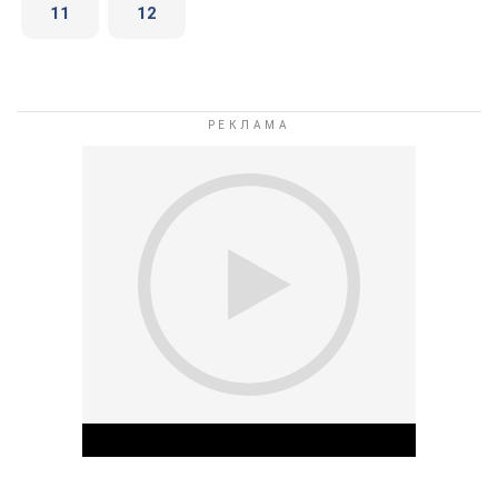
11
12