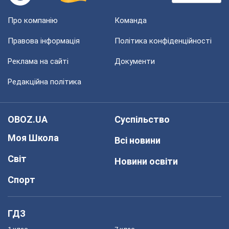
Про компанію
Команда
Правова інформація
Політика конфіденційності
Реклама на сайті
Документи
Редакційна політика
OBOZ.UA
Суспільство
Моя Школа
Всі новини
Світ
Новини освіти
Спорт
ГДЗ