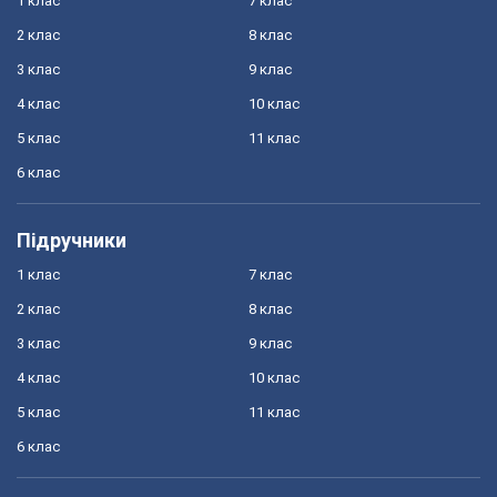
1 клас
7 клас
2 клас
8 клас
3 клас
9 клас
4 клас
10 клас
5 клас
11 клас
6 клас
Підручники
1 клас
7 клас
2 клас
8 клас
3 клас
9 клас
4 клас
10 клас
5 клас
11 клас
6 клас