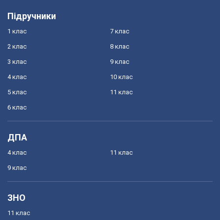
Підручники
1 клас
7 клас
2 клас
8 клас
3 клас
9 клас
4 клас
10 клас
5 клас
11 клас
6 клас
ДПА
4 клас
11 клас
9 клас
ЗНО
11 клас