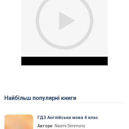
Найбільш популярні книги
Play Video
ГДЗ Англійська мова 4 клас
Автори:
Naomi Simmons