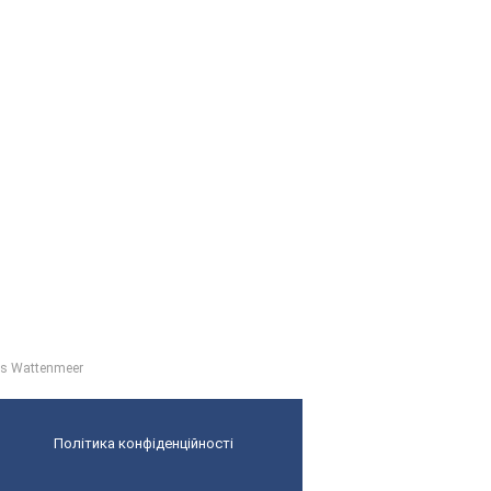
as Wattenmeer
Політика конфіденційності